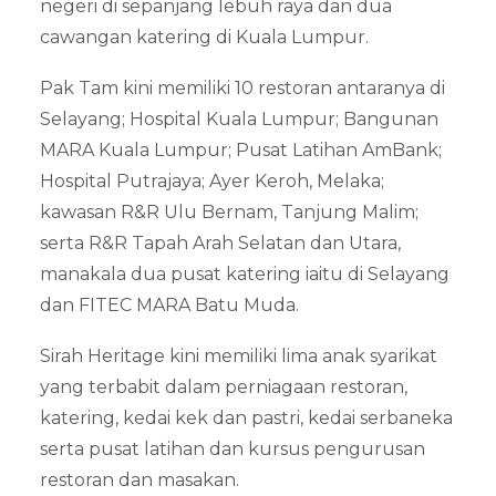
negeri di sepanjang lebuh raya dan dua
cawangan katering di Kuala Lumpur.
Pak Tam kini memiliki 10 restoran antaranya di
Selayang; Hospital Kuala Lumpur; Bangunan
MARA Kuala Lumpur; Pusat Latihan AmBank;
Hospital Putrajaya; Ayer Keroh, Melaka;
kawasan R&R Ulu Bernam, Tanjung Malim;
serta R&R Tapah Arah Selatan dan Utara,
manakala dua pusat katering iaitu di Selayang
dan FITEC MARA Batu Muda.
Sirah Heritage kini memiliki lima anak syarikat
yang terbabit dalam perniagaan restoran,
katering, kedai kek dan pastri, kedai serbaneka
serta pusat latihan dan kursus pengurusan
restoran dan masakan.