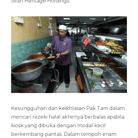
Sirah Heritage Holdings.
Kesungguhan dan keikhlasan Pak Tam dalam
mencari rezeki halal akhirnya berbalas apabila
kiosk yang dibuka dengan modal kecil
berkembang pantas. Dalam tempoh enam