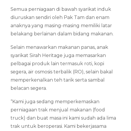
Semua perniagaan di bawah syarikat induk
diuruskan sendiri oleh Pak Tam dan enam
anaknya yang masing-masing memiliki latar
belakang berlainan dalam bidang makanan.
Selain menawarkan makanan panas, anak
syarikat Sirah Heritage juga memasarkan
pelbagai produk lain termasuk roti, kopi
segera, air osmosis terbalik (RO), selain bakal
memperkenalkan teh tarik serta sambal
belacan segera.
“Kami juga sedang memperkemaskan
perniagaan trak menjual makanan (food
truck) dan buat masa ini kami sudah ada lima
trak untuk beroperasi. Kami bekerjasama