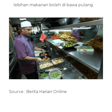
lebihan makanan boleh di bawa pulang.
Source :
Berita Harian Online