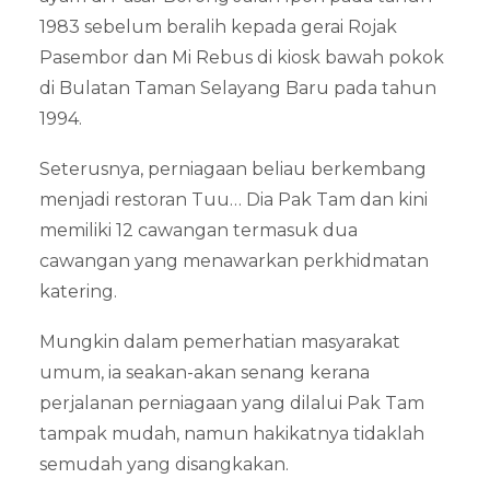
1983 sebelum beralih kepada gerai Rojak
Pasembor dan Mi Rebus di kiosk bawah pokok
di Bulatan Taman Selayang Baru pada tahun
1994.
Seterusnya, perniagaan beliau berkembang
menjadi restoran Tuu… Dia Pak Tam dan kini
memiliki 12 cawangan termasuk dua
cawangan yang menawarkan perkhidmatan
katering.
Mungkin dalam pemerhatian masyarakat
umum, ia seakan-akan senang kerana
perjalanan perniagaan yang dilalui Pak Tam
tampak mudah, namun hakikatnya tidaklah
semudah yang disangkakan.