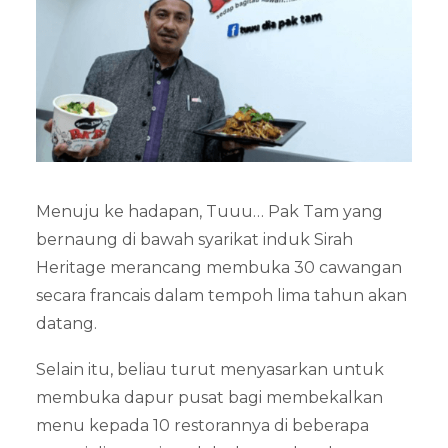
Menuju ke hadapan, Tuuu… Pak Tam yang
bernaung di bawah syarikat induk Sirah
Heritage merancang membuka 30 cawangan
secara francais dalam tempoh lima tahun akan
datang.
Selain itu, beliau turut menyasarkan untuk
membuka dapur pusat bagi membekalkan
menu kepada 10 restorannya di beberapa