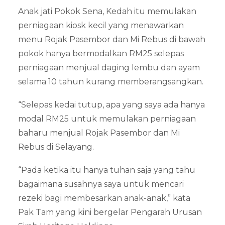
Anak jati Pokok Sena, Kedah itu memulakan
perniagaan kiosk kecil yang menawarkan
menu Rojak Pasembor dan Mi Rebus di bawah
pokok hanya bermodalkan RM25 selepas
perniagaan menjual daging lembu dan ayam
selama 10 tahun kurang memberangsangkan.
“Selepas kedai tutup, apa yang saya ada hanya
modal RM25 untuk memulakan perniagaan
baharu menjual Rojak Pasembor dan Mi
Rebus di Selayang.
“Pada ketika itu hanya tuhan saja yang tahu
bagaimana susahnya saya untuk mencari
rezeki bagi membesarkan anak-anak,” kata
Pak Tam yang kini bergelar Pengarah Urusan