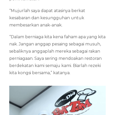
“Mujurlah saya dapat atasinya berkat
kesabaran dan kesungguhan untuk
membesarkan anak-anak.
“Dalam berniaga kita kena faham apa yang kita
nak. Jangan anggap pesaing sebagai musuh,
sebaliknya anggaplah mereka sebagai rakan
perniagaan. Saya sering mendoakan restoran
berdekatan kami semaju kami. Biarlah rezeki
kita kongsi bersama,” katanya.