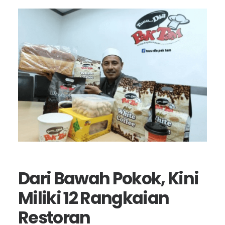
Dari Bawah Pokok, Kini
Miliki 12 Rangkaian
Restoran