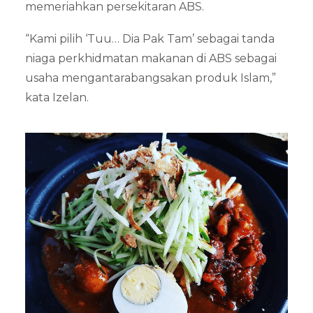
memeriahkan persekitaran ABS.
“Kami pilih ‘Tuu… Dia Pak Tam’ sebagai tanda
niaga perkhidmatan makanan di ABS sebagai
usaha mengantarabangsakan produk Islam,”
kata Izelan.