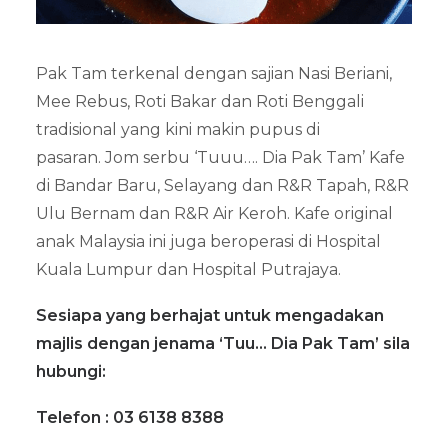
Pak Tam terkenal dengan sajian Nasi Beriani,
Mee Rebus, Roti Bakar dan Roti Benggali
tradisional yang kini makin pupus di
pasaran. Jom serbu ‘Tuuu…. Dia Pak Tam’ Kafe
di Bandar Baru, Selayang dan R&R Tapah, R&R
Ulu Bernam dan R&R Air Keroh. Kafe original
anak Malaysia ini juga beroperasi di Hospital
Kuala Lumpur dan Hospital Putrajaya.
Sesiapa yang berhajat untuk mengadakan
majlis dengan jenama ‘Tuu… Dia Pak Tam’ sila
hubungi:
Telefon : 03 6138 8388