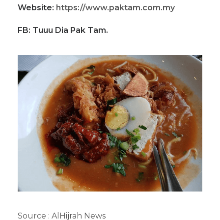
Website:
https://www.paktam.com.my
FB: Tuuu Dia Pak Tam.
Source :
AlHijrah News