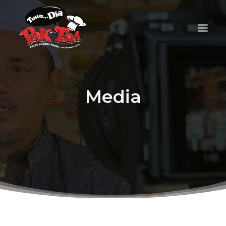
Media
FOOD DELIVERY