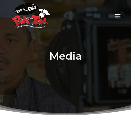
Media
FOOD DELIVERY