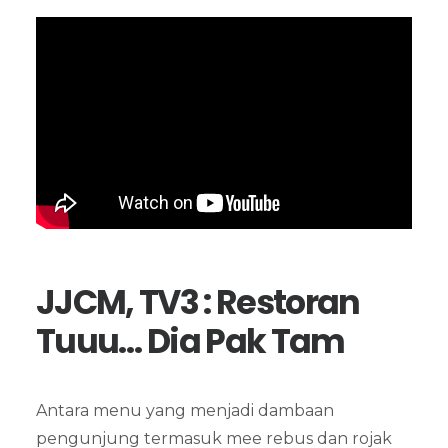
JJCM, TV3 : Restoran
Tuuu… Dia Pak Tam
Antara menu yang menjadi dambaan
pengunjung termasuk mee rebus dan rojak