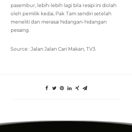
pasembur, lebih-lebih lagi bila resipi ini diolah
oleh pemilik kedai, Pak Tam sendiri setelah
meneliti dan merasai hidangan-hidangan
pesaing.
Source :
Jalan Jalan Cari Makan, TV3