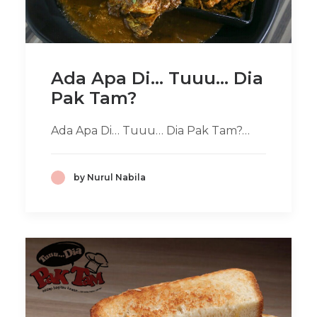
Ada Apa Di... Tuuu... Dia
Pak Tam?
Ada Apa Di… Tuuu… Dia Pak Tam?…
by Nurul Nabila