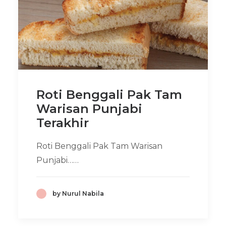
Roti Benggali Pak Tam
Warisan Punjabi
Terakhir
Roti Benggali Pak Tam Warisan
Punjabi……
by Nurul Nabila