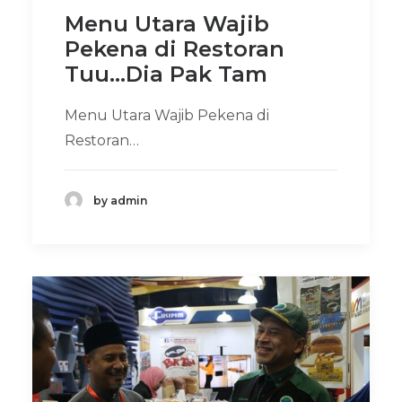
Menu Utara Wajib
Pekena di Restoran
Tuu...Dia Pak Tam
Menu Utara Wajib Pekena di
Restoran…
by admin