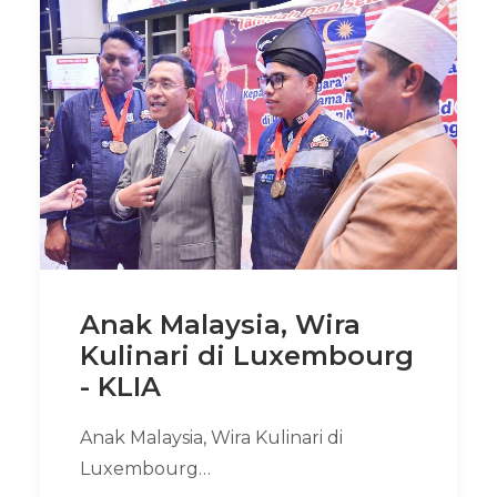
Anak Malaysia, Wira
Kulinari di Luxembourg
- KLIA
Anak Malaysia, Wira Kulinari di
Luxembourg…