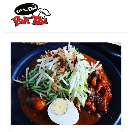
FOOD DELIVERY