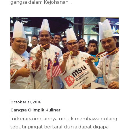
gangsa dalam Kejohanan…
October 31, 2016
Gangsa Olimpik Kulinari
Ini kerana impiannya untuk membawa pulang
sebutir pingat bertaraf dunia dapat digapai