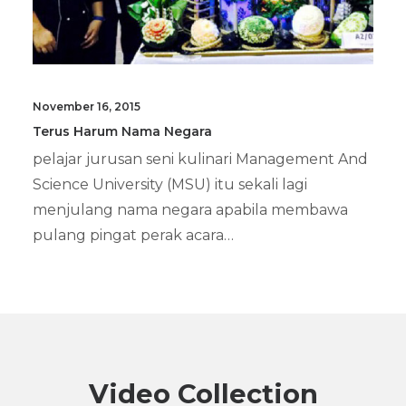
November 16, 2015
Terus Harum Nama Negara
pelajar jurusan seni kulinari Management And
Science University (MSU) itu sekali lagi
menjulang nama negara apabila membawa
pulang pingat perak acara…
Video Collection