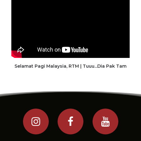
Selamat Pagi Malaysia, RTM | Tuuu...Dia Pak Tam