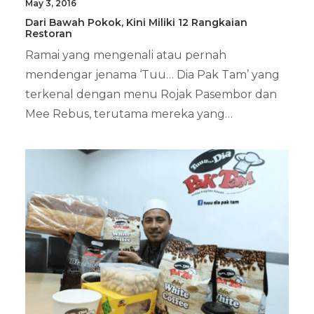
May 3, 2016
Dari Bawah Pokok, Kini Miliki 12 Rangkaian
Restoran
Ramai yang mengenali atau pernah
mendengar jenama ‘Tuu… Dia Pak Tam’ yang
terkenal dengan menu Rojak Pasembor dan
Mee Rebus, terutama mereka yang…