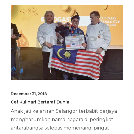
December 31, 2018
Cef Kulinari Bertaraf Dunia
Anak jati kelahiran Selangor terbabit berjaya
mengharumkan nama negara di peringkat
antarabangsa selepas memenangi pingat