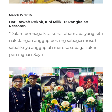
March 15, 2016
Dari Bawah Pokok, Kini Miliki 12 Rangkaian
Restoran
“Dalam berniaga kita kena faham apa yang kita
nak. Jangan anggap pesaing sebagai musuh,
sebaliknya anggaplah mereka sebagai rakan
perniagaan. Saya…