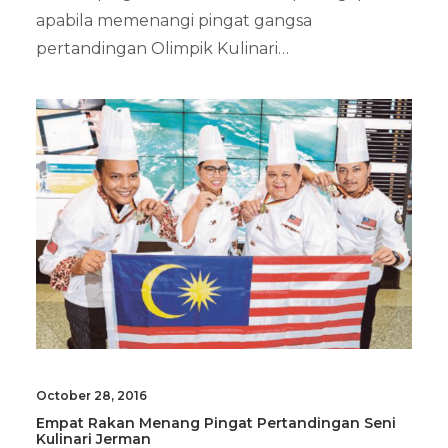
apabila memenangi pingat gangsa
pertandingan Olimpik Kulinari…
October 28, 2016
Empat Rakan Menang Pingat Pertandingan Seni
Kulinari Jerman