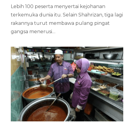
Lebih 100 peserta menyertai kejohanan
terkemuka dunia itu. Selain Shahrizan, tiga lagi
rakannya turut membawa pulang pingat
gangsa menerusi…